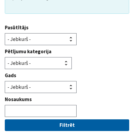
Pasūtītājs
Pētījumu kategorija
Gads
Nosaukums