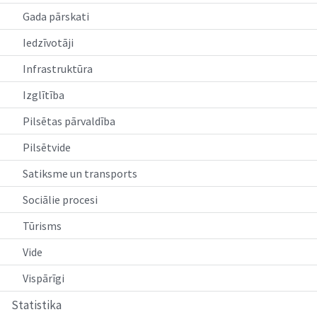
Gada pārskati
Iedzīvotāji
Infrastruktūra
Izglītība
Pilsētas pārvaldība
Pilsētvide
Satiksme un transports
Sociālie procesi
Tūrisms
Vide
Vispārīgi
Statistika