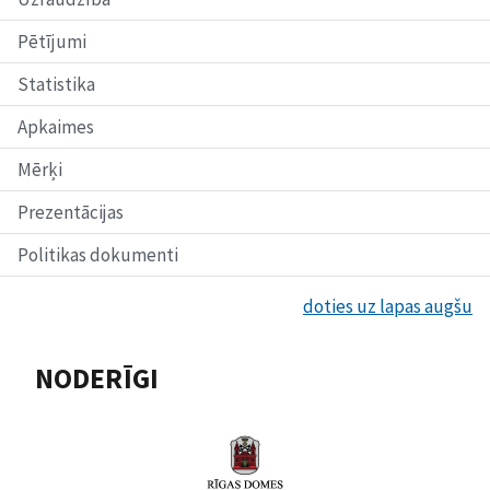
Pētījumi
Statistika
Apkaimes
Mērķi
Prezentācijas
Politikas dokumenti
doties uz lapas augšu
NODERĪGI