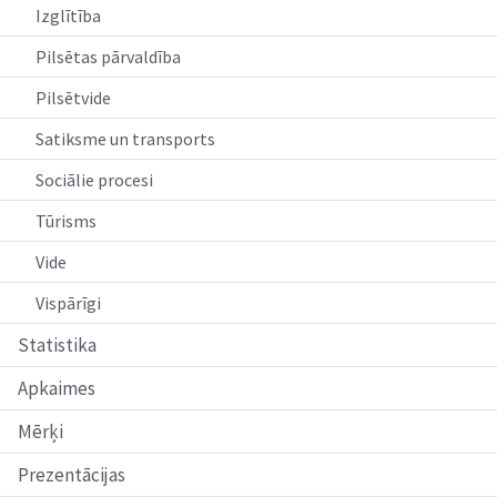
Izglītība
Pilsētas pārvaldība
Pilsētvide
Satiksme un transports
Sociālie procesi
Tūrisms
Vide
Vispārīgi
Statistika
Apkaimes
Mērķi
Prezentācijas