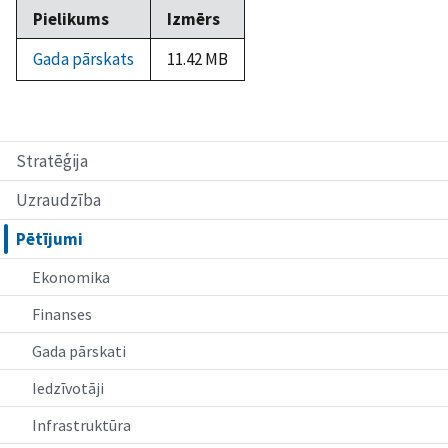
Pielikums
Izmērs
Gada pārskats
11.42 MB
Stratēģija
Uzraudzība
Pētījumi
Ekonomika
Finanses
Gada pārskati
Iedzīvotāji
Infrastruktūra