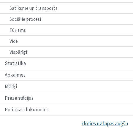
Satiksme un transports
Sociālie procesi
Tūrisms
Vide
Vispārīgi
Statistika
Apkaimes
Mērķi
Prezentācijas
Politikas dokumenti
doties uz lapas augšu