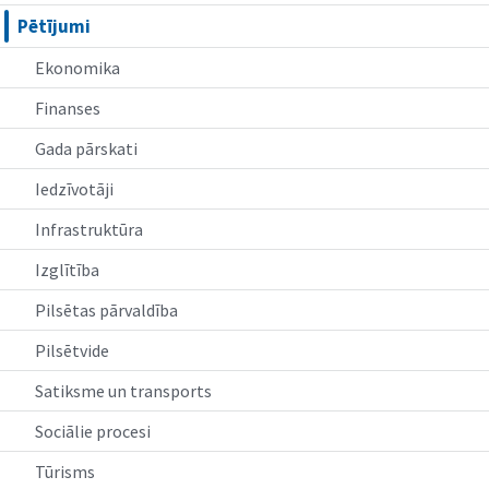
Pētījumi
Ekonomika
Finanses
Gada pārskati
Iedzīvotāji
Infrastruktūra
Izglītība
Pilsētas pārvaldība
Pilsētvide
Satiksme un transports
Sociālie procesi
Tūrisms